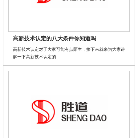
高新技术认定的八大条件你知道吗
高新技术认定对于大家可能有点陌生，接下来就来为大家讲
解一下高新技术认定的..