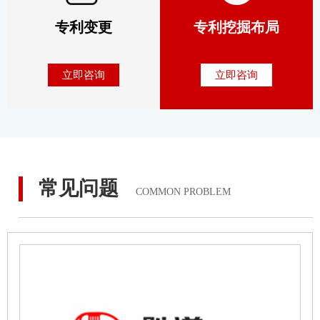
专利变更
专利挖掘布局
立即咨询
立即咨询
常见问题
COMMON PROBLEM