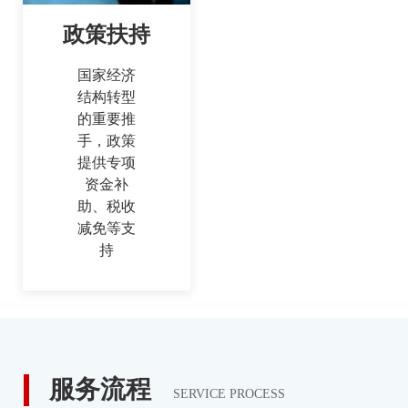
政策扶持
国家经济
结构转型
的重要推
手，政策
提供专项
资金补
助、税收
减免等支
持
服务流程
SERVICE PROCESS