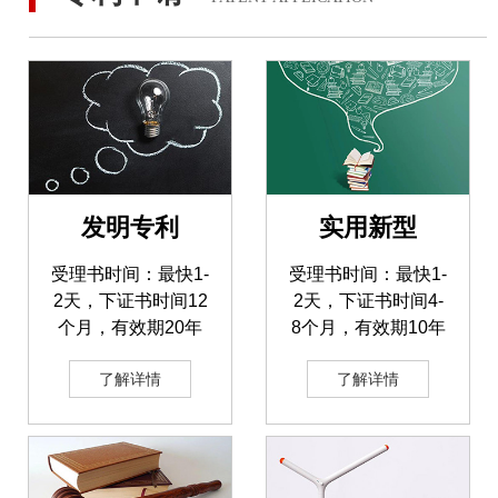
发明专利
实用新型
受理书时间：最快1-
受理书时间：最快1-
2天，下证书时间12
2天，下证书时间4-
个月，有效期20年
8个月，有效期10年
了解详情
了解详情