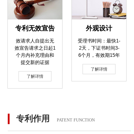
专利无效宣告
外观设计
效请求人自提出无
受理书时间：最快1-
效宣告请求之日起1
2天，下证书时间3-
个月内补充理由和
6个月，有效期15年
提交新的证据
了解详情
了解详情
专利作用
PATENT FUNCTION