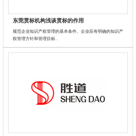
东莞贯标机构浅谈贯标的作用
规范企业知识产权管理的基本条件。企业应有明确的知识产
权管理方针和管理目标..