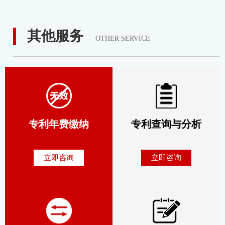
其他服务
OTHER SERVICE
专利年费缴纳
专利查询与分析
立即咨询
立即咨询