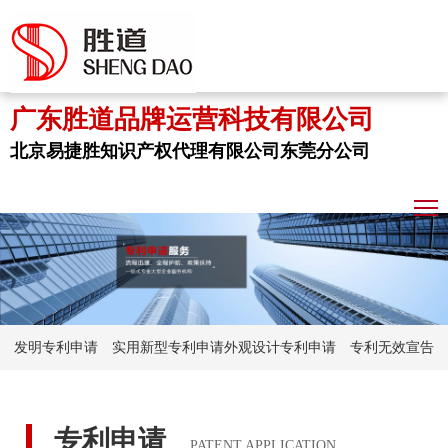
广东胜道品牌运营科技有限公司
北京易捷胜知识产权代理有限公司东莞分公司
发明专利申请
实用新型专利申请
外观设计专利申请
专利无效宣告
专利申请
PATENT APPLICATION