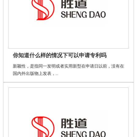
你知道什么样的情况下可以申请专利吗
新颖性，是指同一发明或者实用新型在申请日以前，没有在
国内外出版物上发表，..