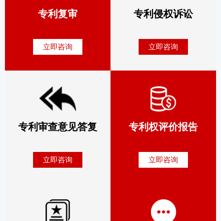
专利复审
专利侵权诉讼
立即咨询
立即咨询
专利审查意见答复
专利权评价报告
立即咨询
立即咨询