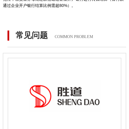
通过企业开户银行结算比例需超80%）。
常见问题
COMMON PROBLEM