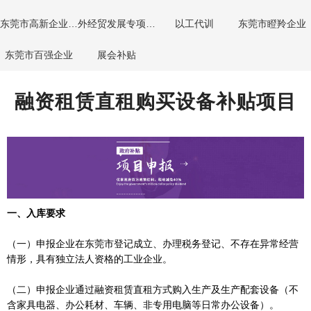
东莞市高新企业首次晋级奖励项目
外经贸发展专项资金（进口贴息事项）
以工代训
东莞市瞪羚企业
东莞市百强企业
展会补贴
融资租赁直租购买设备补贴项目
一、入库要求
（一）申报企业在东莞市登记成立、办理税务登记、不存在异常经营
情形，具有独立法人资格的工业企业。
（二）申报企业通过融资租赁直租方式购入生产及生产配套设备（不
含家具电器、办公耗材、车辆、非专用电脑等日常办公设备）。