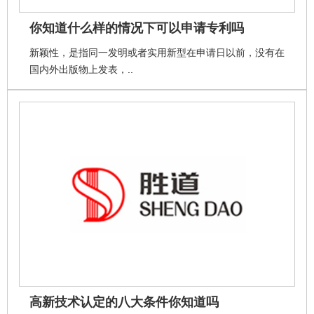
你知道什么样的情况下可以申请专利吗
新颖性，是指同一发明或者实用新型在申请日以前，没有在
国内外出版物上发表，..
高新技术认定的八大条件你知道吗