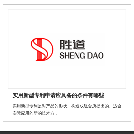
实用新型专利申请应具备的条件有哪些
实用新型专利是对产品的形状、构造或组合所提出的、适合
实际应用的新的技术方..