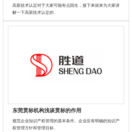
高新技术认定对于大家可能有点陌生，接下来就来为大家讲
解一下高新技术认定的..
东莞贯标机构浅谈贯标的作用
规范企业知识产权管理的基本条件。企业应有明确的知识产
权管理方针和管理目标..